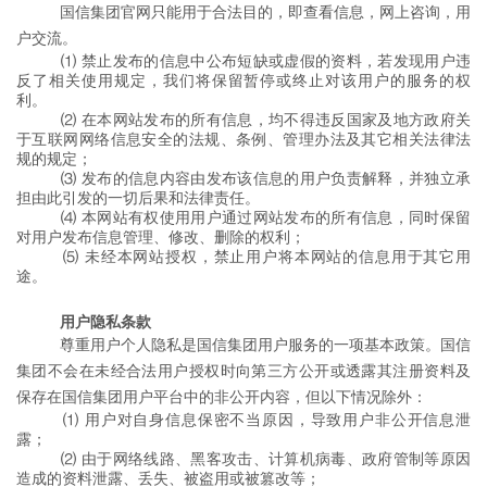
国信集团官网只能用于合法目的，即查看信息，网上咨询，用
户交流。
⑴ 禁止发布的信息中公布短缺或虚假的资料，若发现用户违
反了相关使用规定，我们将保留暂停或终止对该用户的服务的权
利。
⑵ 在本网站发布的所有信息，均不得违反国家及地方政府关
于互联网网络信息安全的法规、条例、管理办法及其它相关法律法
规的规定；
⑶ 发布的信息内容由发布该信息的用户负责解释，并独立承
担由此引发的一切后果和法律责任。
⑷ 本网站有权使用用户通过网站发布的所有信息，同时保留
对用户发布信息管理、修改、删除的权利；
⑸ 未经本网站授权，禁止用户将本网站的信息用于其它用
途。
用户隐私条款
尊重用户个人隐私是国信集团用户服务的一项基本政策。国信
集团不会在未经合法用户授权时向第三方公开或透露其注册资料及
保存在国信集团用户平台中的非公开内容，但以下情况除外：
⑴ 用户对自身信息保密不当原因，导致用户非公开信息泄
露；
⑵ 由于网络线路、黑客攻击、计算机病毒、政府管制等原因
造成的资料泄露、丢失、被盗用或被篡改等；