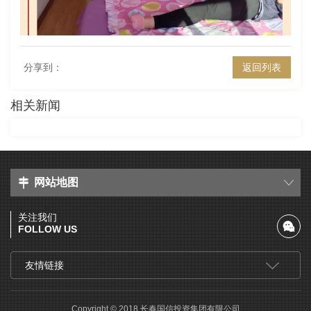
分享到：
返回列表
相关新闻
网站地图
关注我们
FOLLOW US
友情链接
Copyright © 2018 长春国信投资集团有限公司