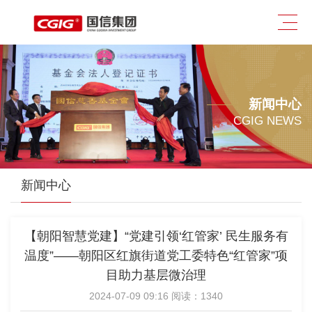
新闻中心
CGIG NEWS
新闻中心
【朝阳智慧党建】“党建引领‘红管家’ 民生服务有
温度”——朝阳区红旗街道党工委特色“红管家”项
目助力基层微治理
2024-07-09 09:16 阅读：
1340