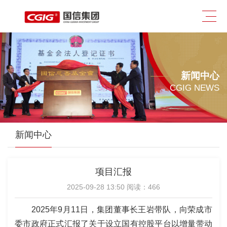
新闻中心
CGIG NEWS
新闻中心
项目汇报
2025-09-28 13:50 阅读：
466
2025年9月11日，集团董事长王岩带队，向荣成市
委市政府正式汇报了关于设立国有控股平台以增量带动