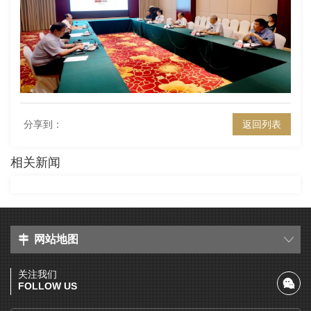
分享到：
返回列表
相关新闻
网站地图
关注我们
FOLLOW US